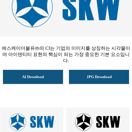
에스케이더블유㈜의 CI는 기업의 이미지를 상징하는 시각물이
며
아이덴티티 표현의 핵심이 되는 가장 중요한 기본 요소입니
다.
AI Download
JPG Download