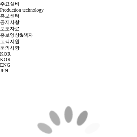
주요설비
Production technology
홍보센터
공지사항
보도자료
홍보영상&책자
고객지원
문의사항
KOR
KOR
ENG
JPN