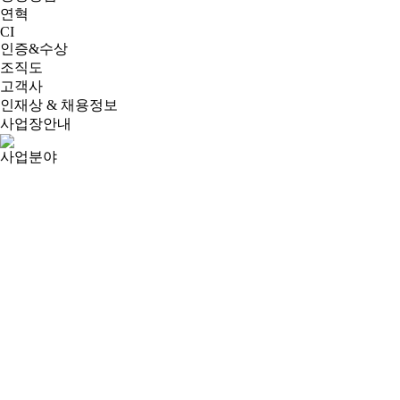
연혁
CI
인증&수상
조직도
고객사
인재상 & 채용정보
사업장안내
사업분야