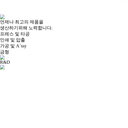
언제나 최고의 제품을
생산하기위해 노력합니다.
프레스 및 타공
인쇄 및 압출
가공 및 A`ssy
금형
R&D